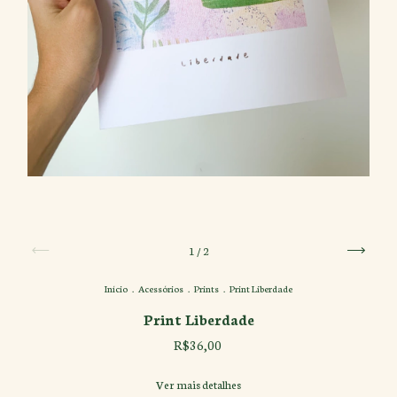
1
/
2
Início
.
Acessórios
.
Prints
.
Print Liberdade
Print Liberdade
R$36,00
Ver mais detalhes