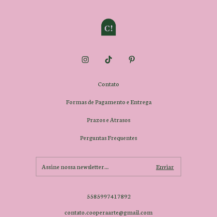
Contato
Formas de Pagamento e Entrega
Prazos e Atrasos
Perguntas Frequentes
5585997417892
contato.cooperaarte@gmail.com