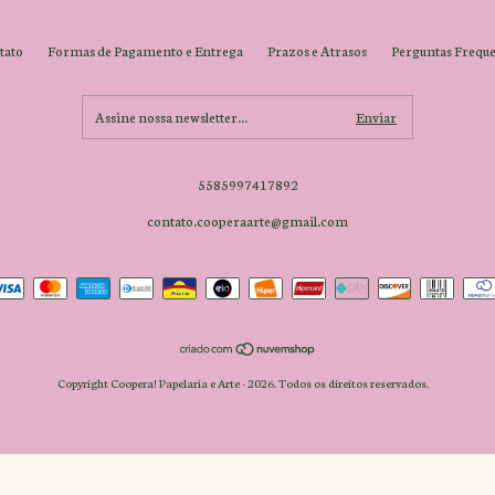
tato
Formas de Pagamento e Entrega
Prazos e Atrasos
Perguntas Freque
5585997417892
contato.cooperaarte@gmail.com
Copyright Coopera! Papelaria e Arte - 2026. Todos os direitos reservados.