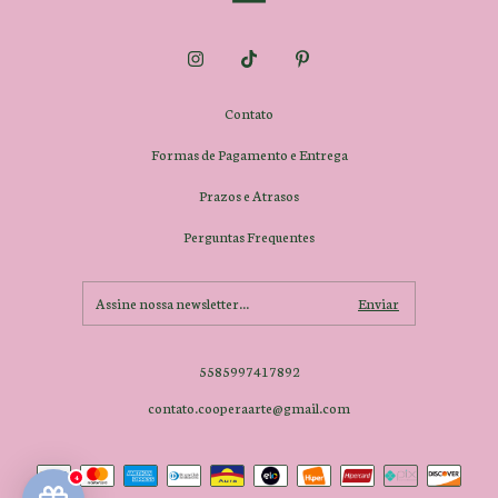
Contato
Formas de Pagamento e Entrega
Prazos e Atrasos
Perguntas Frequentes
5585997417892
contato.cooperaarte@gmail.com
4