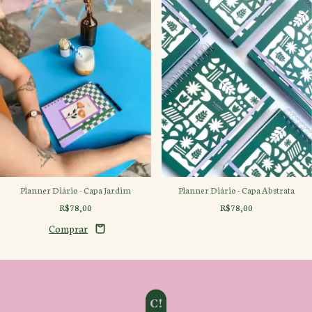
Planner Diário - Capa Jardim
Planner Diário - Capa Abstrata
R$78,00
R$78,00