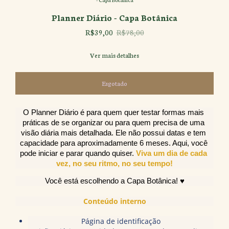
Planner Diário - Capa Botânica
R$39,00
R$78,00
Ver mais detalhes
O Planner Diário é para quem quer testar formas mais 
práticas de se organizar ou para quem precisa de uma 
visão diária mais detalhada. Ele não possui datas e tem 
capacidade para aproximadamente 6 meses. Aqui, você 
pode iniciar e parar quando quiser. 
Viva um dia de cada 
vez, no seu ritmo, no seu tempo!
Você está escolhendo a Capa Botânica! ♥
Conteúdo interno
Página de identificação