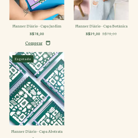
Planner Diário - Capa Botânica
Planner Diário - Capa Jardim
R$39,00
R$78,00
R$78,00
Esgotado
Planner Diário - Capa Abstrata