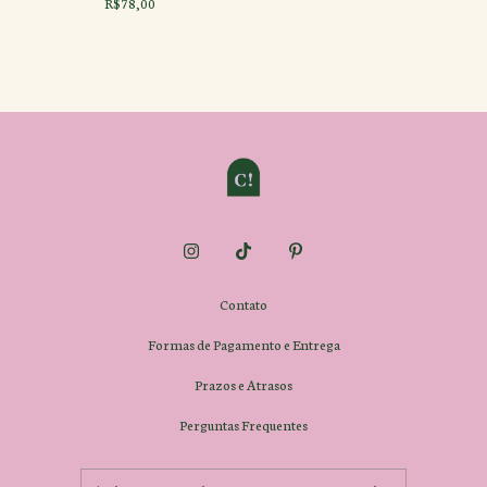
R$78,00
Contato
Formas de Pagamento e Entrega
Prazos e Atrasos
Perguntas Frequentes