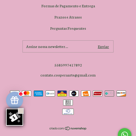
Formas de Pagamento e Entrega
Prazos e Atrasos
Perguntas Frequentes
5585997417892
contato.cooperaarte@gmail.com
4