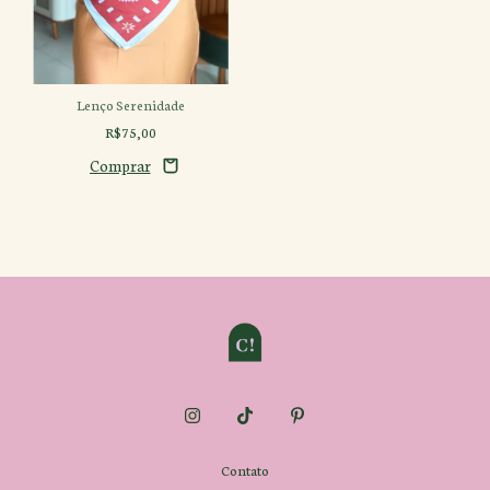
Lenço Serenidade
R$75,00
Contato