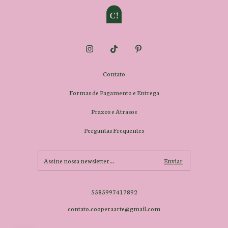
Contato
Formas de Pagamento e Entrega
Prazos e Atrasos
Perguntas Frequentes
5585997417892
contato.cooperaarte@gmail.com