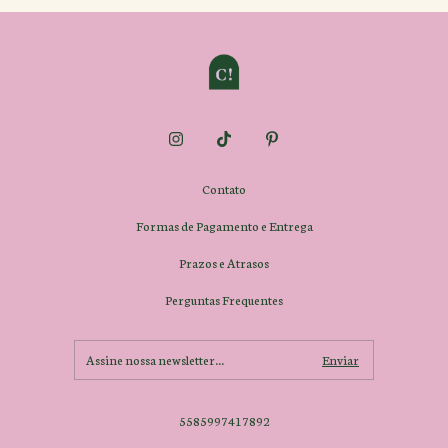
Contato
Formas de Pagamento e Entrega
Prazos e Atrasos
Perguntas Frequentes
5585997417892