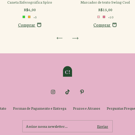
Caneta Esferográfica Spiro
Marcador de texto Swing Cool
R$6,00
R$15,00
+5
+10
Comprar
Comprar
tato
Formas de Pagamento e Entrega
Prazos e Atrasos
Perguntas Freque