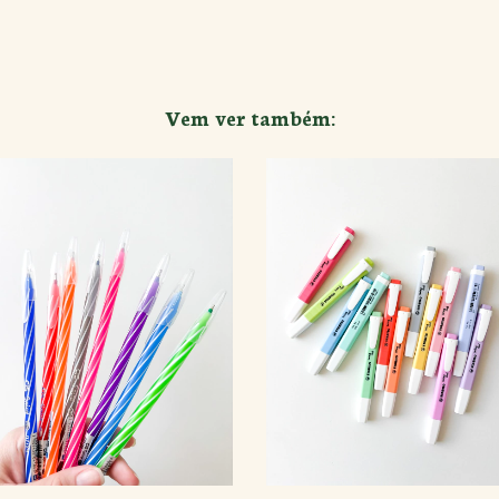
Vem ver também: