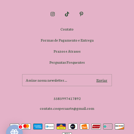
Contato
Formas de Pagamento e Entrega
Prazos e Atrasos
Perguntas Frequentes
5585997417892
contato.cooperaarte@gmail.com
4