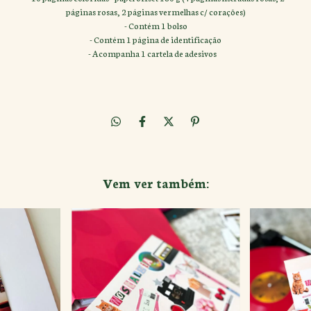
páginas rosas, 2 páginas vermelhas c/ corações)
- Contém 1 bolso
- Contém 1 página de identificação
- Acompanha 1 cartela de adesivos
Vem ver também: