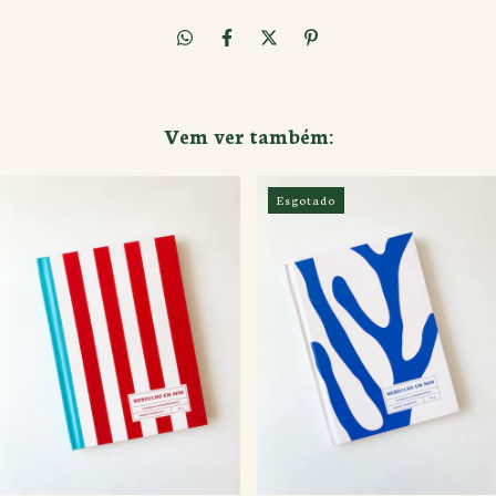
Vem ver também:
Esgotado