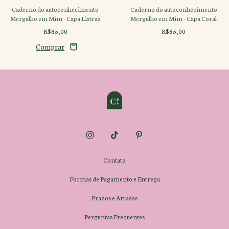
Caderno do autoconhecimento
Caderno do autoconhecimento
Mergulho em Mim - Capa Listras
Mergulho em Mim - Capa Coral
R$85,00
R$85,00
Contato
Formas de Pagamento e Entrega
Prazos e Atrasos
Perguntas Frequentes