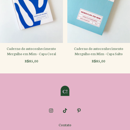
Caderno do autoconhecimento
Caderno do autoconhecimento
Mergulho em Mim - Capa Coral
Mergulho em Mim - Capa Salto
R$85,00
R$85,00
Contato