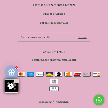
Formas de Pagamento e Entrega
Prazos e Atrasos
Perguntas Frequentes
5585997417892
contato.cooperaarte@gmail.com
4