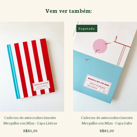
Vem ver também:
Esgotado
Caderno do autoconhecimento
Caderno do autoconhecimento
Mergulho em Mim - Capa Listras
Mergulho em Mim - Capa Salto
R$85,00
R$85,00