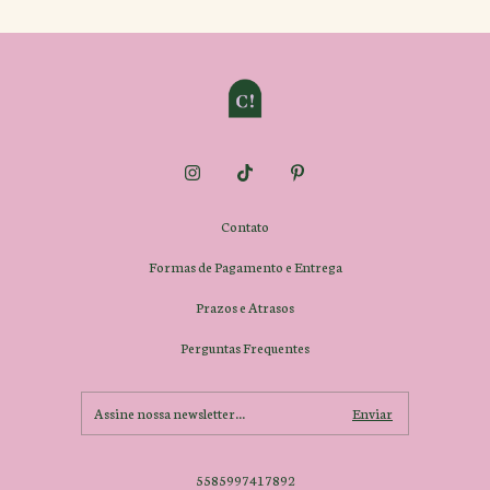
Contato
Formas de Pagamento e Entrega
Prazos e Atrasos
Perguntas Frequentes
5585997417892