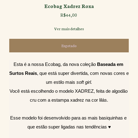
Ecobag Xadrez Roxa
R$44,00
Ver mais detalhes
Esta é a nossa Ecobag, da nova coleção
 Baseada em 
Surtos Reais
, que está super divertida, com novas cores e 
um estilo mais 
soft girl.
Você está escolhendo o modelo XADREZ, feita de algodão 
cru com a estampa xadrez na cor lilás.
Esse modelo foi desenvolvido para as mais basiquinhas e 
que estão super ligadas nas tendências ♥