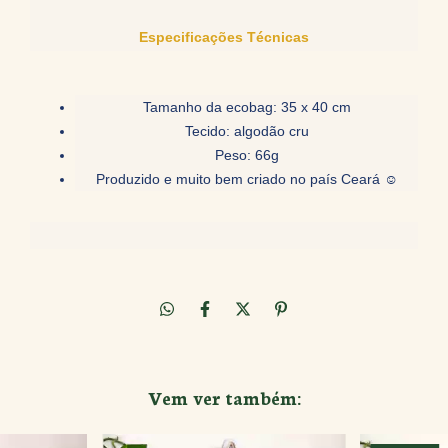
Especificações Técnicas
Tamanho da ecobag: 35 x 40 cm
Tecido: algodão cru
Peso: 66g
Produzido e muito bem criado no país Ceará ☺
Vem ver também: